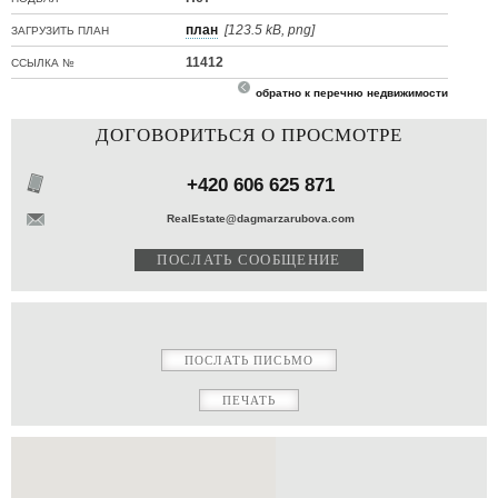
план
[123.5 kB, png]
ЗАГРУЗИТЬ ПЛАН
11412
ССЫЛКА №
обратно к перечню недвижимости
ДОГОВОРИТЬСЯ О ПРОСМОТРЕ
+420 606 625 871
RealEstate@dagmarzarubova.com
ПЕЧАТЬ